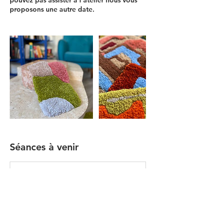
pouvez pas assister à l'atelier nous vous
Séances à venir