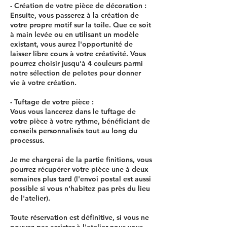
- Création de votre pièce de décoration :
Ensuite, vous passerez à la création de
votre propre motif sur la toile. Que ce soit
à main levée ou en utilisant un modèle
existant, vous aurez l'opportunité de
laisser libre cours à votre créativité. Vous
pourrez choisir jusqu'à 4 couleurs parmi
notre sélection de pelotes pour donner
vie à votre création.
- Tuftage de votre pièce :
Vous vous lancerez dans le tuftage de
votre pièce à votre rythme, bénéficiant de
conseils personnalisés tout au long du
processus.
Je me chargerai de la partie finitions, vous
pourrez récupérer votre pièce une à deux
semaines plus tard (l'envoi postal est aussi
possible si vous n'habitez pas près du lieu
de l'atelier).
Toute réservation est définitive, si vous ne