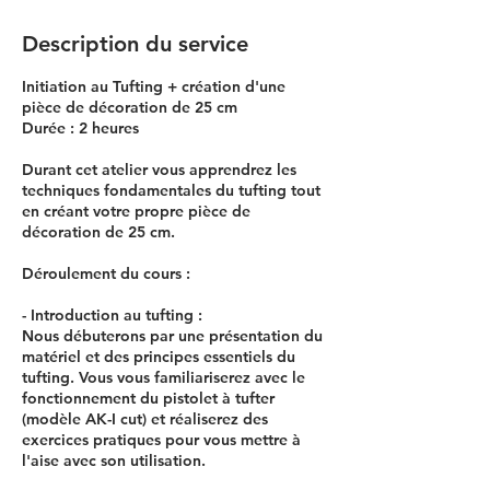
Description du service
Initiation au Tufting + création d'une
pièce de décoration de 25 cm
Durée : 2 heures
Durant cet atelier vous apprendrez les
techniques fondamentales du tufting tout
en créant votre propre pièce de
décoration de 25 cm.
Déroulement du cours :
- Introduction au tufting :
Nous débuterons par une présentation du
matériel et des principes essentiels du
tufting. Vous vous familiariserez avec le
fonctionnement du pistolet à tufter
(modèle AK-I cut) et réaliserez des
exercices pratiques pour vous mettre à
l'aise avec son utilisation.